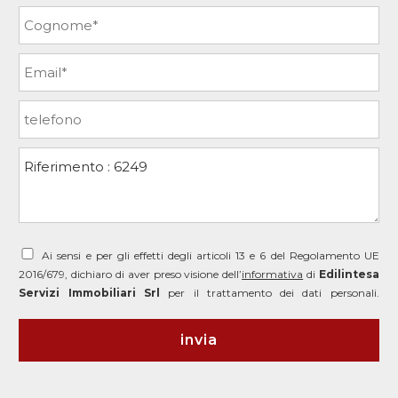
Ai sensi e per gli effetti degli articoli 13 e 6 del Regolamento UE
2016/679, dichiaro di aver preso visione dell’
informativa
di
Edilintesa
Servizi Immobiliari Srl
per il trattamento dei dati personali.