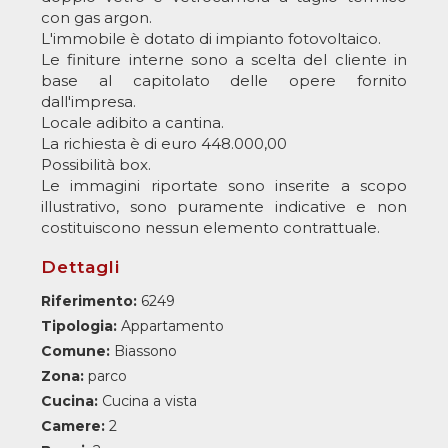
con gas argon.
L'immobile è dotato di impianto fotovoltaico.
Le finiture interne sono a scelta del cliente in
base al capitolato delle opere fornito
dall'impresa.
Locale adibito a cantina.
La richiesta è di euro 448.000,00
Possibilità box.
Le immagini riportate sono inserite a scopo
illustrativo, sono puramente indicative e non
costituiscono nessun elemento contrattuale.
Dettagli
Riferimento:
6249
Tipologia:
Appartamento
Comune:
Biassono
Zona:
parco
Cucina:
Cucina a vista
Camere:
2