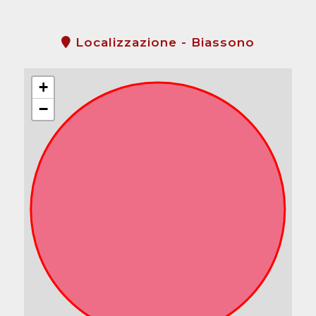
Localizzazione - Biassono