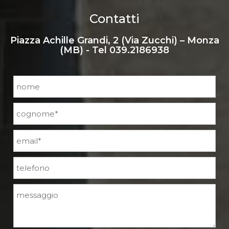
Contatti
Piazza Achille Grandi, 2 (Via Zucchi) – Monza
(MB) - Tel
039.2186938