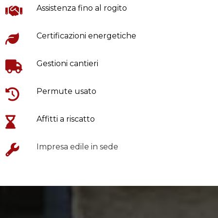
Assistenza fino al rogito
Certificazioni energetiche
Gestioni cantieri
Permute usato
Affitti a riscatto
Impresa edile in sede