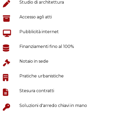
Studio di architettura
Accesso agli atti
Pubblicità internet
Finanziamenti fino al 100%
Notaio in sede
Pratiche urbanistiche
Stesura contratti
Soluzioni d'arredo chiavi in mano