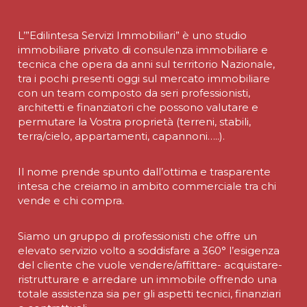
L’”Edilintesa Servizi Immobiliari” è uno studio
immobiliare privato di consulenza immobiliare e
tecnica che opera da anni sul territorio Nazionale,
tra i pochi presenti oggi sul mercato immobiliare
con un team composto da seri professionisti,
architetti e finanziatori che possono valutare e
permutare la Vostra proprietà (terreni, stabili,
terra/cielo, appartamenti, capannoni…..).
Il nome prende spunto dall’ottima e trasparente
intesa che creiamo in ambito commerciale tra chi
vende e chi compra.
Siamo un gruppo di professionisti che offre un
elevato servizio volto a soddisfare a 360° l’esigenza
del cliente che vuole vendere/affittare- acquistare-
ristrutturare e arredare un immobile offrendo una
totale assistenza sia per gli aspetti tecnici, finanziari