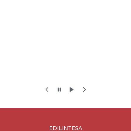
EDILINTESA