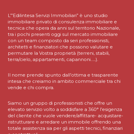
L’”Edilintesa Servizi Immobiliari” è uno studio
immobiliare privato di consulenza immobiliare e
tecnica che opera da anni sul territorio Nazionale,
tra i pochi presenti oggi sul mercato immobiliare
con un team composto da seri professionisti,
architetti e finanziatori che possono valutare e
permutare la Vostra proprietà (terreni, stabili,
terra/cielo, appartamenti, capannoni…..).
Il nome prende spunto dall’ottima e trasparente
intesa che creiamo in ambito commerciale tra chi
vende e chi compra.
Siamo un gruppo di professionisti che offre un
elevato servizio volto a soddisfare a 360° l’esigenza
del cliente che vuole vendere/affittare- acquistare-
ristrutturare e arredare un immobile offrendo una
totale assistenza sia per gli aspetti tecnici, finanziari