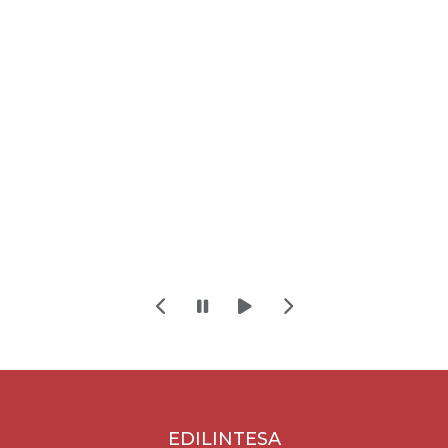
EDILINTESA