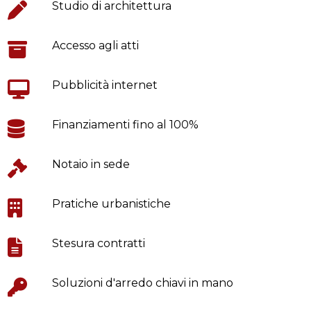
Studio di architettura
Accesso agli atti
Pubblicità internet
Finanziamenti fino al 100%
Notaio in sede
Pratiche urbanistiche
Stesura contratti
Soluzioni d'arredo chiavi in mano