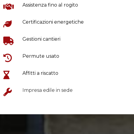
Assistenza fino al rogito
Certificazioni energetiche
Gestioni cantieri
Permute usato
Affitti a riscatto
Impresa edile in sede