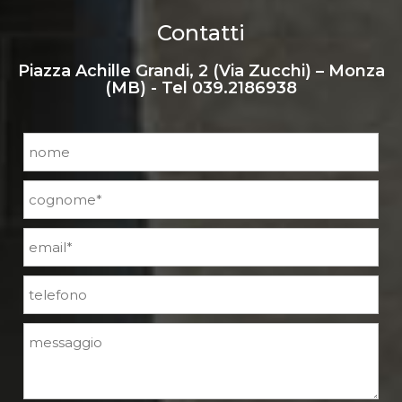
Contatti
Piazza Achille Grandi, 2 (Via Zucchi) – Monza
(MB) - Tel
039.2186938