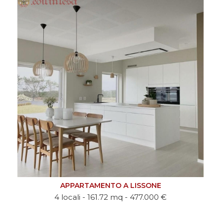
APPARTAMENTO A LISSONE
4 locali - 161.72 mq - 477.000 €