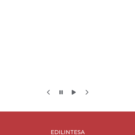
EDILINTESA