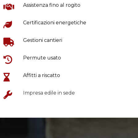
Assistenza fino al rogito
Certificazioni energetiche
Gestioni cantieri
Permute usato
Affitti a riscatto
Impresa edile in sede