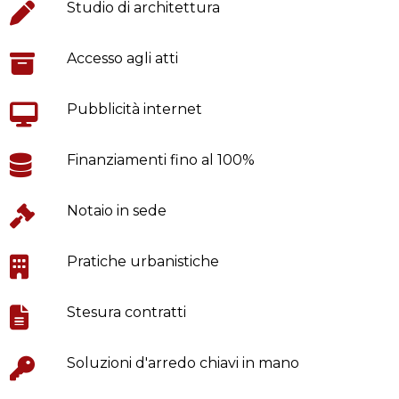
Studio di architettura
Accesso agli atti
Pubblicità internet
Finanziamenti fino al 100%
Notaio in sede
Pratiche urbanistiche
Stesura contratti
Soluzioni d'arredo chiavi in mano