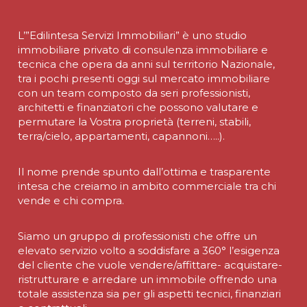
L’”Edilintesa Servizi Immobiliari” è uno studio
immobiliare privato di consulenza immobiliare e
tecnica che opera da anni sul territorio Nazionale,
tra i pochi presenti oggi sul mercato immobiliare
con un team composto da seri professionisti,
architetti e finanziatori che possono valutare e
permutare la Vostra proprietà (terreni, stabili,
terra/cielo, appartamenti, capannoni…..).
Il nome prende spunto dall’ottima e trasparente
intesa che creiamo in ambito commerciale tra chi
vende e chi compra.
Siamo un gruppo di professionisti che offre un
elevato servizio volto a soddisfare a 360° l’esigenza
del cliente che vuole vendere/affittare- acquistare-
ristrutturare e arredare un immobile offrendo una
totale assistenza sia per gli aspetti tecnici, finanziari