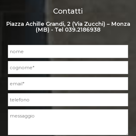
Contatti
Piazza Achille Grandi, 2 (Via Zucchi) – Monza
(MB) - Tel
039.2186938