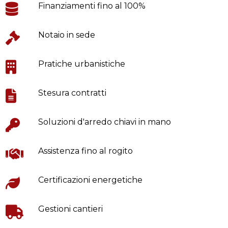
Finanziamenti fino al 100%
Notaio in sede
Pratiche urbanistiche
Stesura contratti
Soluzioni d'arredo chiavi in mano
Assistenza fino al rogito
Certificazioni energetiche
Gestioni cantieri