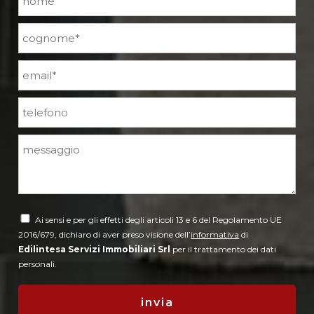
Ai sensi e per gli effetti degli articoli 13 e 6 del Regolamento UE
2016/679, dichiaro di aver preso visione dell’
informativa
di
Edilintesa Servizi Immobiliari Srl
per il trattamento dei dati
personali.