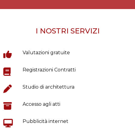
I NOSTRI SERVIZI
Valutazioni gratuite
Registrazioni Contratti
Studio di architettura
Accesso agli atti
Pubblicità internet