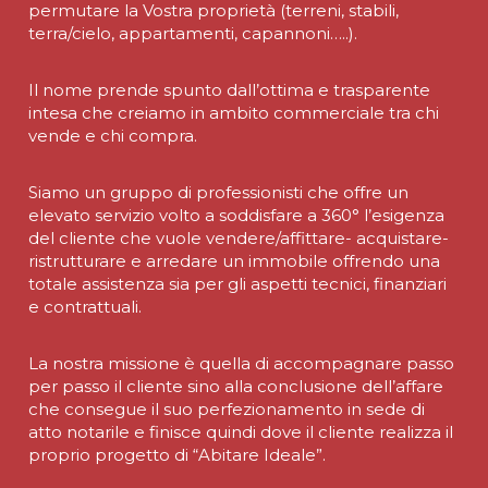
permutare la Vostra proprietà (terreni, stabili,
terra/cielo, appartamenti, capannoni…..).
Il nome prende spunto dall’ottima e trasparente
intesa che creiamo in ambito commerciale tra chi
vende e chi compra.
Siamo un gruppo di professionisti che offre un
elevato servizio volto a soddisfare a 360° l’esigenza
del cliente che vuole vendere/affittare- acquistare-
ristrutturare e arredare un immobile offrendo una
totale assistenza sia per gli aspetti tecnici, finanziari
e contrattuali.
La nostra missione è quella di accompagnare passo
per passo il cliente sino alla conclusione dell’affare
che consegue il suo perfezionamento in sede di
atto notarile e finisce quindi dove il cliente realizza il
proprio progetto di “Abitare Ideale”.