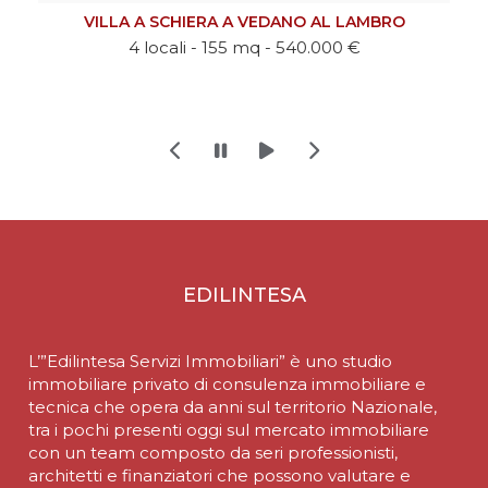
LAMBRO
€
EDILINTESA
L’”Edilintesa Servizi Immobiliari” è uno studio
immobiliare privato di consulenza immobiliare e
tecnica che opera da anni sul territorio Nazionale,
tra i pochi presenti oggi sul mercato immobiliare
con un team composto da seri professionisti,
architetti e finanziatori che possono valutare e