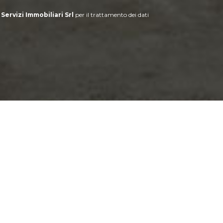
 Servizi Immobiliari Srl
per il trattamento dei dati