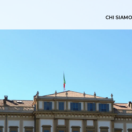
CHI SIAM