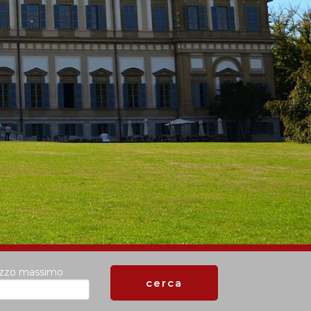
ezzo massimo