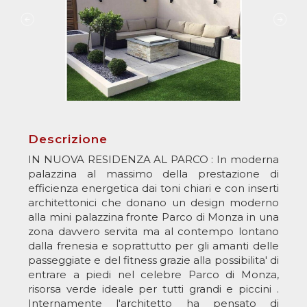
Descrizione
IN NUOVA RESIDENZA AL PARCO : In moderna
palazzina al massimo della prestazione di
efficienza energetica dai toni chiari e con inserti
architettonici che donano un design moderno
alla mini palazzina fronte Parco di Monza in una
zona davvero servita ma al contempo lontano
dalla frenesia e soprattutto per gli amanti delle
passeggiate e del fitness grazie alla possibilita' di
entrare a piedi nel celebre Parco di Monza,
risorsa verde ideale per tutti grandi e piccini .
Internamente l'architetto ha pensato di