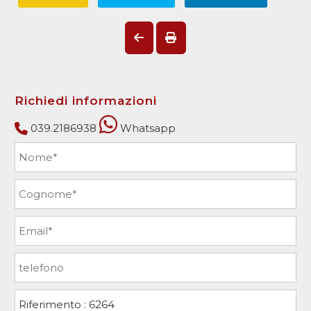
Richiedi informazioni
039.2186938
Whatsapp