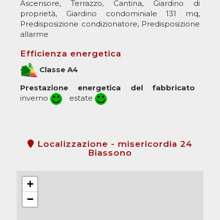
Ascensore, Terrazzo, Cantina, Giardino di
proprietà, Giardino condominiale 131 mq,
Predisposizione condizionatore, Predisposizione
allarme
Efficienza energetica
Classe A4
Prestazione energetica del fabbricato
inverno
estate
Localizzazione - misericordia 24
Biassono